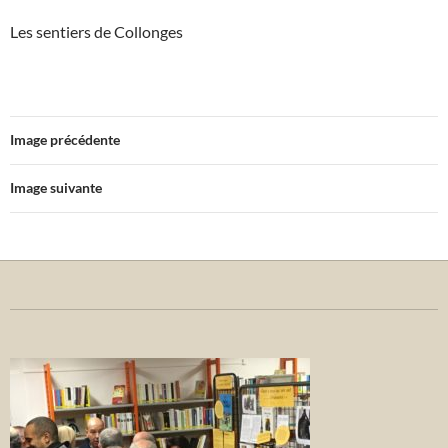
Les sentiers de Collonges
Image précédente
Image suivante