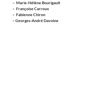
– Marie-Hélène Bourigault
– Françoise Carroux
– Fabienne Chiron
– Georges-André Davoine