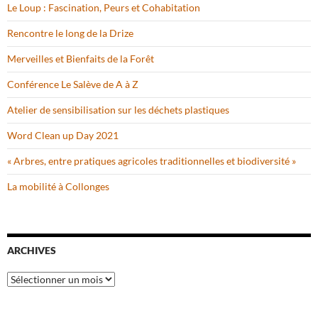
Le Loup : Fascination, Peurs et Cohabitation
Rencontre le long de la Drize
Merveilles et Bienfaits de la Forêt
Conférence Le Salève de A à Z
Atelier de sensibilisation sur les déchets plastiques
Word Clean up Day 2021
« Arbres, entre pratiques agricoles traditionnelles et biodiversité »
La mobilité à Collonges
ARCHIVES
Archives