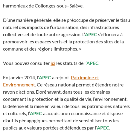
harmonieux de Collonges-sous–Salève.
D’une manière générale, elle se préoccupe de préserver le tissu
naturel des impacts de l’urbanisation, des infrastructures
collectives et de toute autre agression. L’
APEC
s’efforcera à
promouvoir les espaces verts et la protection des sites de la
commune et des régions limitrophes. »
Vous pouvez consulter
ici
les statuts de l’
APEC
En janvier 2014, l’
APEC
a rejoint
Patrimoine et
Environnement
. Ce réseau national permet d’étendre notre
rayon d’actions. Dorénavant, dans tous les domaines
concernant la protection et la qualité de vie, l’environnement,
la défense et la mise en valeur de tous les patrimoines naturels
et culturels, l’
APEC
a acquis une reconnaissance et dispose
d’outils pédagogiques permettant de sensibiliser tous les
publics aux valeurs portées et défendues par l’
APEC
.