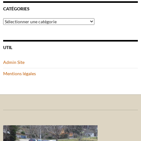
CATÉGORIES
Catégories
UTIL
Admin Site
Mentions légales