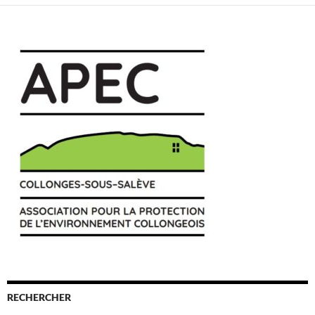
RECHERCHER