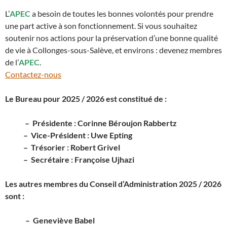
L’
APEC
a besoin de toutes les bonnes volontés pour prendre
une part active à son fonctionnement. Si vous souhaitez
soutenir nos actions pour la préservation d’une bonne qualité
de vie à Collonges-sous-Salève, et environs : devenez membres
de l’
APEC
.
Contactez-nous
Le Bureau pour 2025 / 2026 est constitué de :
– Présidente : Corinne Béroujon Rabbertz
– Vice-Président : Uwe Epting
– Trésorier : Robert Grivel
– Secrétaire : Françoise Ujhazi
Les autres membres du Conseil d’Administration 2025 / 2026
sont :
– Geneviève Babel