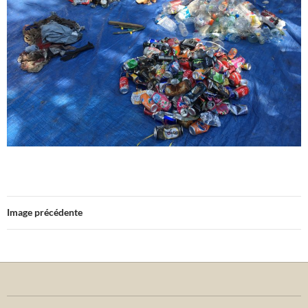
Image précédente