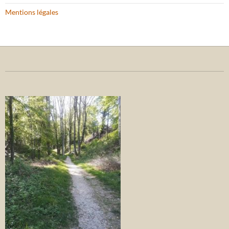
Mentions légales