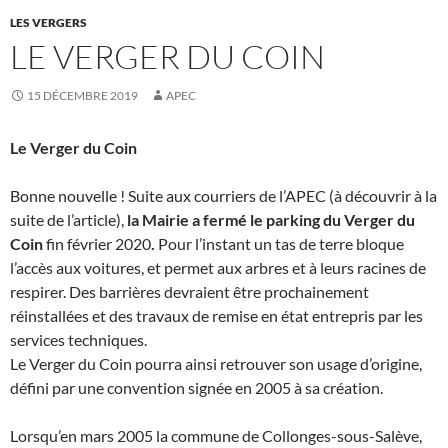
LES VERGERS
LE VERGER DU COIN
15 DÉCEMBRE 2019
APEC
Le Verger du Coin
Bonne nouvelle ! Suite aux courriers de l’APEC (à découvrir à la
suite de l’article),
la Mairie a fermé le parking du
Verger du
Coin
fin février 2020
.
Pour l’instant un tas de terre bloque
l’accès aux voitures, et permet aux arbres et à leurs racines de
respirer. Des barrières devraient être prochainement
réinstallées et des travaux de remise en état entrepris par les
services techniques.
Le Verger du Coin pourra ainsi retrouver son usage d’origine,
défini par une convention signée en 2005 à sa création.
Lorsqu’en mars 2005 la commune de Collonges-sous-Salève,