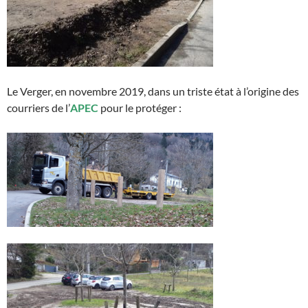
Le Verger, en novembre 2019, dans un triste état à l’origine des
courriers de l’
APEC
pour le protéger :