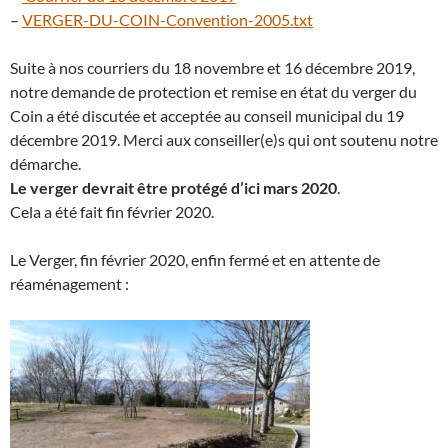
–
VERGER-DU-COIN-Convention-2005.txt
Suite à nos courriers du 18 novembre et 16 décembre 2019,
notre demande de protection et remise en état du verger du
Coin a été discutée et acceptée au conseil municipal du 19
décembre 2019. Merci aux conseiller(e)s qui ont soutenu notre
démarche.
Le verger devrait être protégé d’ici mars 2020
.
Cela a été fait fin février 2020.
Le Verger, fin février 2020, enfin fermé et en attente de
réaménagement :