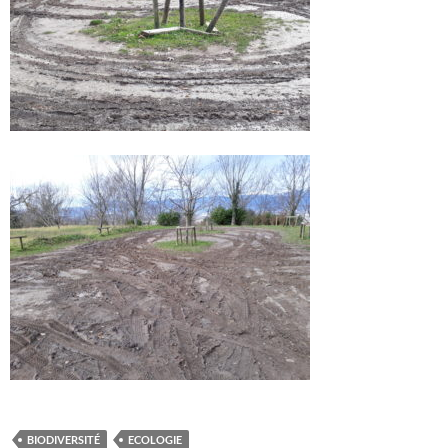
BIODIVERSITÉ
ECOLOGIE