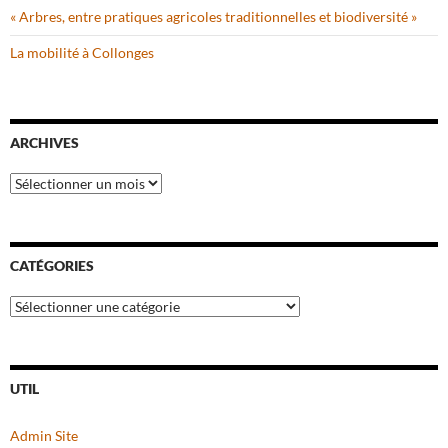
« Arbres, entre pratiques agricoles traditionnelles et biodiversité »
La mobilité à Collonges
ARCHIVES
Archives
CATÉGORIES
Catégories
UTIL
Admin Site