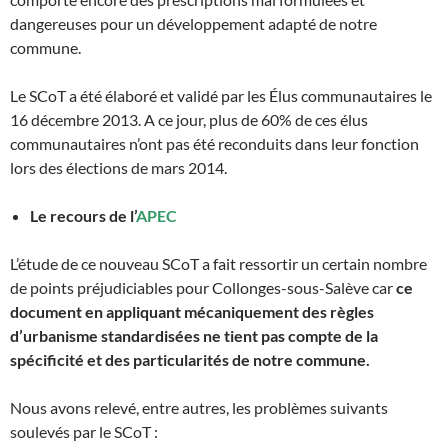
dangereuses pour un développement adapté de notre
commune.
Le SCoT a été élaboré et validé par les Élus communautaires le
16 décembre 2013. A ce jour, plus de 60% de ces élus
communautaires n’ont pas été reconduits dans leur fonction
lors des élections de mars 2014.
Le recours de l’
APEC
L’étude de ce nouveau SCoT a fait ressortir un certain nombre
de points préjudiciables pour Collonges-sous-Salève car
ce
document en appliquant mécaniquement des règles
d’urbanisme standardisées ne tient pas compte de la
spécificité et des particularités de notre commune.
Nous avons relevé, entre autres, les problèmes suivants
soulevés par le SCoT :