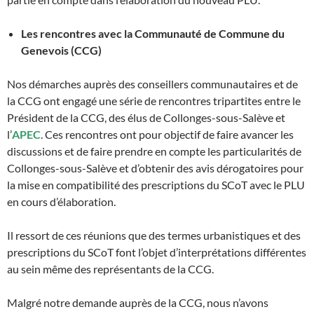
Les rencontres avec la Communauté de Commune du
Genevois (CCG)
Nos démarches auprès des conseillers communautaires et de
la CCG ont engagé une série de rencontres tripartites entre le
Président de la CCG, des élus de Collonges-sous-Salève et
l’
APEC
. Ces rencontres ont pour objectif de faire avancer les
discussions et de faire prendre en compte les particularités de
Collonges-sous-Salève et d’obtenir des avis dérogatoires pour
la mise en compatibilité des prescriptions du SCoT avec le PLU
en cours d’élaboration.
Il ressort de ces réunions que des termes urbanistiques et des
prescriptions du SCoT font l’objet d’interprétations différentes
au sein même des représentants de la CCG.
Malgré notre demande auprès de la CCG, nous n’avons