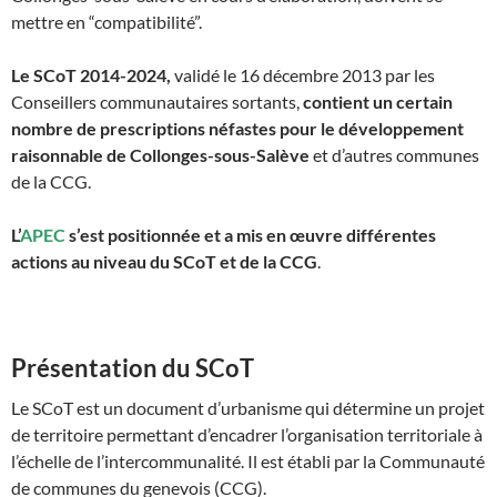
mettre en “compatibilité”.
Le
SCoT 2014-2024,
validé le 16 décembre 2013 par les
Conseillers communautaires sortants,
contient un certain
nombre de prescriptions néfastes pour le développement
raisonnable de Collonges-sous-Salève
et d’autres communes
de la CCG.
L’
APEC
s’est positionnée et a mis en œuvre différentes
actions au niveau du SCoT et de la CCG
.
Présentation du SCoT
Le SCoT est un document d’urbanisme qui détermine un projet
de territoire permettant d’encadrer l’organisation territoriale à
l’échelle de l’intercommunalité. Il est établi par la Communauté
de communes du genevois (CCG).