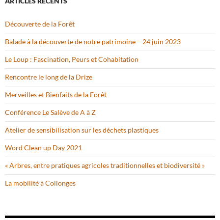
ARTICLES RÉCENTS
Découverte de la Forêt
Balade à la découverte de notre patrimoine – 24 juin 2023
Le Loup : Fascination, Peurs et Cohabitation
Rencontre le long de la Drize
Merveilles et Bienfaits de la Forêt
Conférence Le Salève de A à Z
Atelier de sensibilisation sur les déchets plastiques
Word Clean up Day 2021
« Arbres, entre pratiques agricoles traditionnelles et biodiversité »
La mobilité à Collonges