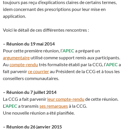
toujours pas reçu d’explications claires de certains termes,
idem concernant des prescriptions pour leur mise en
application.
Voici le détail de ces différentes rencontres :
– Réunion du 19 mai 2014
Pour cette première réunion, l’
APEC
a préparé un
argumentaire
utilisé comme support remis aux participants.
Au
compte-rendu
très formaliste établi par la CCG, l’
APEC
a
fait parvenir
ce courrier
au Président de la CCG et à tous les
conseillers communautaires.
– Réunion du 7 juillet 2014
La CCG a fait parvenir
leur compte-rendu
de cette réunion.
L’
APEC
a transmis
ses remarques
à la CCG.
Une nouvelle réunion a été planifiée.
– Réunion du 26 janvier 2015