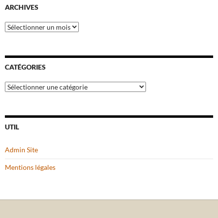
ARCHIVES
Archives
CATÉGORIES
Catégories
UTIL
Admin Site
Mentions légales