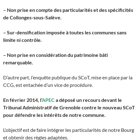
– Non prise en compte des particularités et des spécificités
de Collonges-sous-Salève.
– Sur-densification imposée à toutes les communes sans
limite ni contrôle.
– Non prise en considération du patrimoine bâti
remarquable.
D’autre part, l’enquête publique du SCoT, mise en place par la
CCG, est entachée d’un vice de procédure.
En février 2014, l’
APEC
a déposé un recours devant le
Tribunal Administratif de Grenoble contre le nouveau SCoT
pour défendre les intérêts de notre commune.
L’objectif est de faire intégrer les particularités de notre Bourg
et obtenir des règles adaptées.